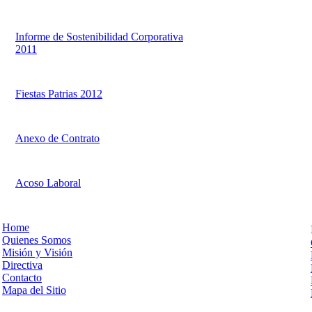
Informe de Sostenibilidad Corporativa
2011
Fiestas Patrias 2012
Anexo de Contrato
Acoso Laboral
Home
Quienes Somos
Misión y Visión
Directiva
Contacto
Mapa del Sitio