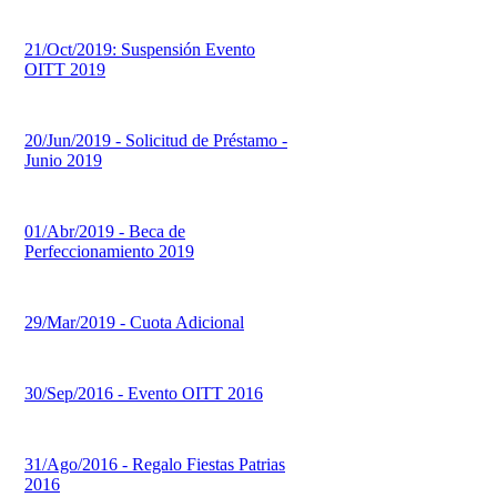
21/Oct/2019: Suspensión Evento
OITT 2019
20/Jun/2019 - Solicitud de Préstamo -
Junio 2019
01/Abr/2019 - Beca de
Perfeccionamiento 2019
29/Mar/2019 - Cuota Adicional
30/Sep/2016 - Evento OITT 2016
31/Ago/2016 - Regalo Fiestas Patrias
2016