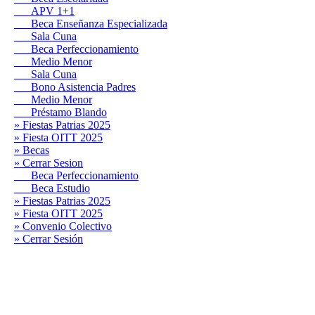
APV 1+1
Beca Enseñanza Especializada
Sala Cuna
Beca Perfeccionamiento
Medio Menor
Sala Cuna
Bono Asistencia Padres
Medio Menor
Préstamo Blando
» Fiestas Patrias 2025
» Fiesta OITT 2025
» Becas
» Cerrar Sesion
Beca Perfeccionamiento
Beca Estudio
» Fiestas Patrias 2025
» Fiesta OITT 2025
» Convenio Colectivo
» Cerrar Sesión