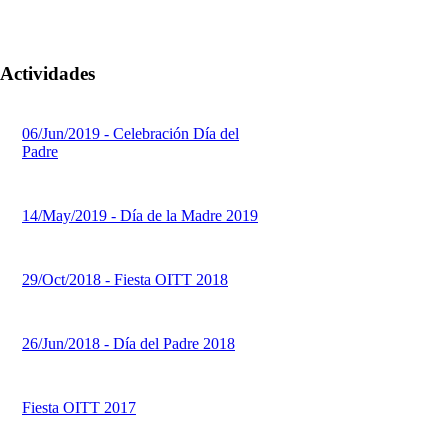
Actividades
06/Jun/2019 - Celebración Día del
Padre
14/May/2019 - Día de la Madre 2019
29/Oct/2018 - Fiesta OITT 2018
26/Jun/2018 - Día del Padre 2018
Fiesta OITT 2017