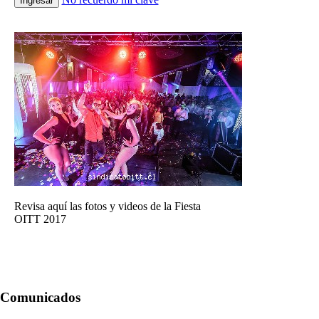
Ingresar
Revisa aquí las fotos y videos de la Fiesta
OITT 2017
Comunicados