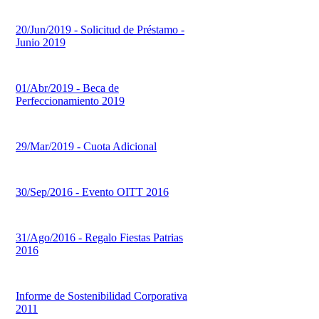
20/Jun/2019 - Solicitud de Préstamo -
Junio 2019
01/Abr/2019 - Beca de
Perfeccionamiento 2019
29/Mar/2019 - Cuota Adicional
30/Sep/2016 - Evento OITT 2016
31/Ago/2016 - Regalo Fiestas Patrias
2016
Informe de Sostenibilidad Corporativa
2011