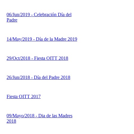
06/Jun/2019 - Celebración Día del
Padre
14/May/2019 - Día de la Madre 2019
29/Oct/2018 - Fiesta OITT 2018
26/Jun/2018 - Día del Padre 2018
Fiesta OITT 2017
09/Mayo/2018 - Dia de las Madres
2018