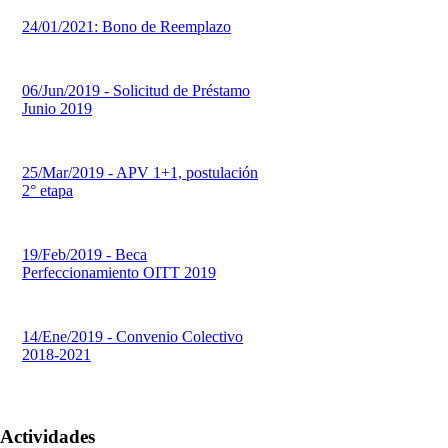
24/01/2021: Bono de Reemplazo
06/Jun/2019 - Solicitud de Préstamo
Junio 2019
25/Mar/2019 - APV 1+1, postulación
2° etapa
19/Feb/2019 - Beca
Perfeccionamiento OITT 2019
14/Ene/2019 - Convenio Colectivo
2018-2021
Actividades