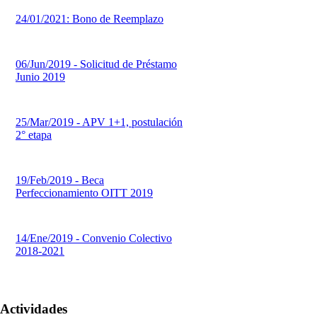
24/01/2021: Bono de Reemplazo
06/Jun/2019 - Solicitud de Préstamo
Junio 2019
25/Mar/2019 - APV 1+1, postulación
2° etapa
19/Feb/2019 - Beca
Perfeccionamiento OITT 2019
14/Ene/2019 - Convenio Colectivo
2018-2021
Actividades