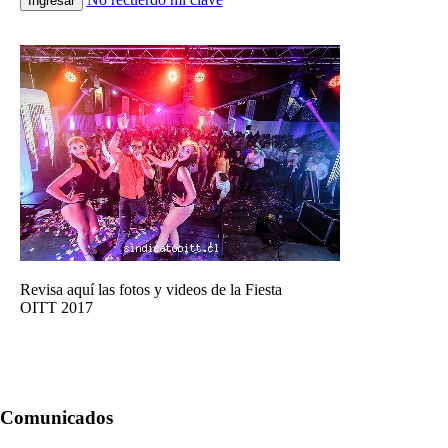
Ingresar
Revisa aquí las fotos y videos de la Fiesta
OITT 2017
Comunicados