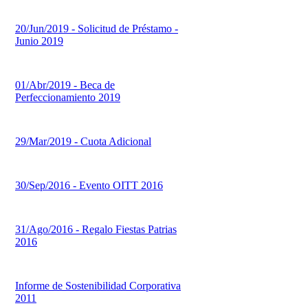
20/Jun/2019 - Solicitud de Préstamo -
Junio 2019
01/Abr/2019 - Beca de
Perfeccionamiento 2019
29/Mar/2019 - Cuota Adicional
30/Sep/2016 - Evento OITT 2016
31/Ago/2016 - Regalo Fiestas Patrias
2016
Informe de Sostenibilidad Corporativa
2011