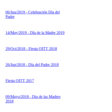
06/Jun/2019 - Celebración Día del
Padre
14/May/2019 - Día de la Madre 2019
29/Oct/2018 - Fiesta OITT 2018
26/Jun/2018 - Día del Padre 2018
Fiesta OITT 2017
09/Mayo/2018 - Dia de las Madres
2018