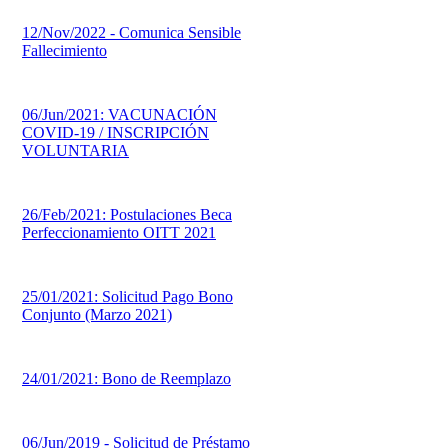
12/Nov/2022 - Comunica Sensible
Fallecimiento
06/Jun/2021: VACUNACIÓN
COVID-19 / INSCRIPCIÓN
VOLUNTARIA
26/Feb/2021: Postulaciones Beca
Perfeccionamiento OITT 2021
25/01/2021: Solicitud Pago Bono
Conjunto (Marzo 2021)
24/01/2021: Bono de Reemplazo
06/Jun/2019 - Solicitud de Préstamo