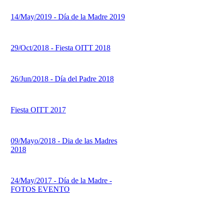
14/May/2019 - Día de la Madre 2019
29/Oct/2018 - Fiesta OITT 2018
26/Jun/2018 - Día del Padre 2018
Fiesta OITT 2017
09/Mayo/2018 - Dia de las Madres
2018
24/May/2017 - Día de la Madre -
FOTOS EVENTO