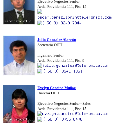
Ejecutivo Negocios Senior
Avda. Providencia 111, Piso 15
Julio Gonzalez Alarcón
Secretario OITT
Ingeniero Senior
Avda. Providencia 111, Piso 9
Evelyn Cancino Muñoz
Director OITT
Ejecutivo Negocios Senior - Sales
Avda. Providencia 111, Piso 15