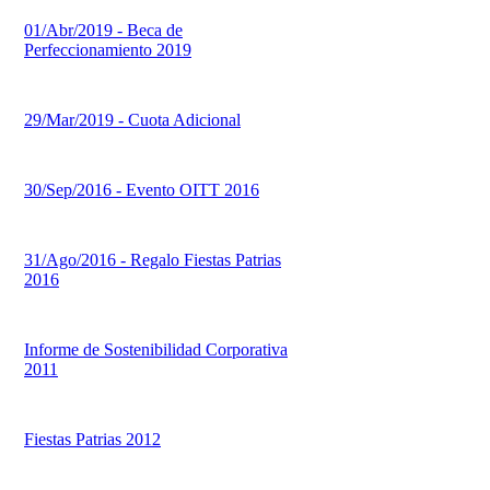
01/Abr/2019 - Beca de
Perfeccionamiento 2019
29/Mar/2019 - Cuota Adicional
30/Sep/2016 - Evento OITT 2016
31/Ago/2016 - Regalo Fiestas Patrias
2016
Informe de Sostenibilidad Corporativa
2011
Fiestas Patrias 2012