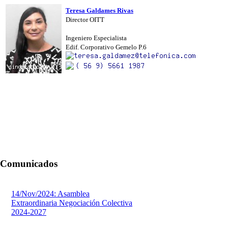
Teresa Galdames Rivas
Director OITT
Ingeniero Especialista
Edif. Corporativo Gemelo P.6
Comunicados
14/Nov/2024: Asamblea
Extraordinaria Negociación Colectiva
2024-2027