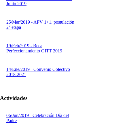
Junio 2019
25/Mar/2019 - APV 1+1, postulación
2° etapa
19/Feb/2019 - Beca
Perfeccionamiento OITT 2019
14/Ene/2019 - Convenio Colectivo
2018-2021
Actividades
06/Jun/2019 - Celebración Día del
Padre