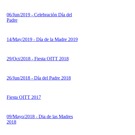
06/Jun/2019 - Celebración Día del
Padre
14/May/2019 - Día de la Madre 2019
29/Oct/2018 - Fiesta OITT 2018
26/Jun/2018 - Día del Padre 2018
Fiesta OITT 2017
09/Mayo/2018 - Dia de las Madres
2018