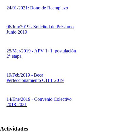
24/01/2021: Bono de Reemplazo
06/Jun/2019 - Solicitud de Préstamo
Junio 2019
25/Mar/2019 - APV 1+1, postulación
2° etapa
19/Feb/2019 - Beca
Perfeccionamiento OITT 2019
14/Ene/2019 - Convenio Colectivo
2018-2021
Actividades