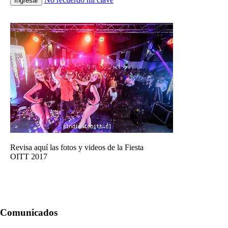
Ingresar
Revisa aquí las fotos y videos de la Fiesta
OITT 2017
Comunicados