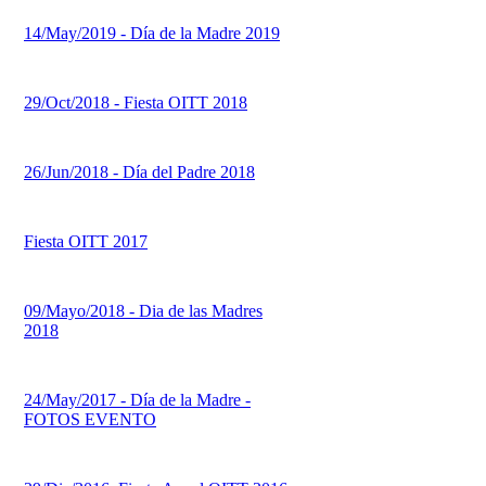
14/May/2019 - Día de la Madre 2019
29/Oct/2018 - Fiesta OITT 2018
26/Jun/2018 - Día del Padre 2018
Fiesta OITT 2017
09/Mayo/2018 - Dia de las Madres
2018
24/May/2017 - Día de la Madre -
FOTOS EVENTO