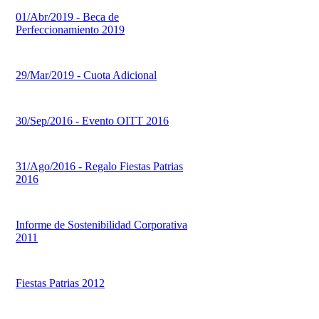
01/Abr/2019 - Beca de
Perfeccionamiento 2019
29/Mar/2019 - Cuota Adicional
30/Sep/2016 - Evento OITT 2016
31/Ago/2016 - Regalo Fiestas Patrias
2016
Informe de Sostenibilidad Corporativa
2011
Fiestas Patrias 2012