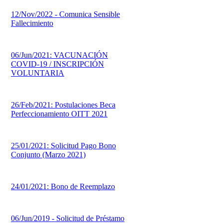
12/Nov/2022 - Comunica Sensible
Fallecimiento
06/Jun/2021: VACUNACIÓN
COVID-19 / INSCRIPCIÓN
VOLUNTARIA
26/Feb/2021: Postulaciones Beca
Perfeccionamiento OITT 2021
25/01/2021: Solicitud Pago Bono
Conjunto (Marzo 2021)
24/01/2021: Bono de Reemplazo
06/Jun/2019 - Solicitud de Préstamo