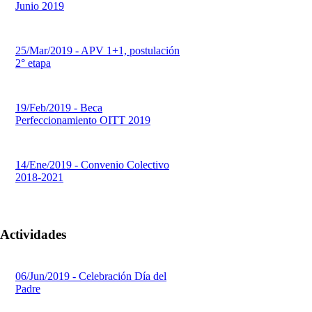
Junio 2019
25/Mar/2019 - APV 1+1, postulación
2° etapa
19/Feb/2019 - Beca
Perfeccionamiento OITT 2019
14/Ene/2019 - Convenio Colectivo
2018-2021
Actividades
06/Jun/2019 - Celebración Día del
Padre