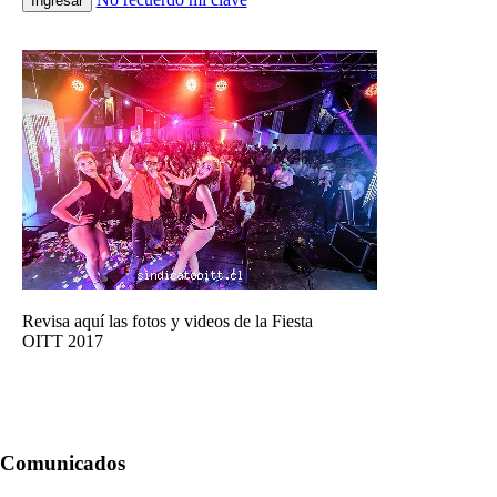
Ingresar
Revisa aquí las fotos y videos de la Fiesta
OITT 2017
Comunicados