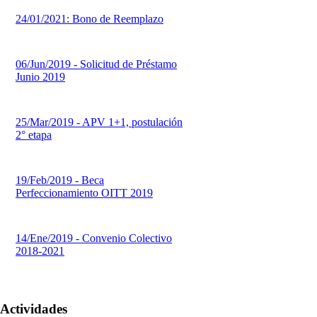
24/01/2021: Bono de Reemplazo
06/Jun/2019 - Solicitud de Préstamo
Junio 2019
25/Mar/2019 - APV 1+1, postulación
2° etapa
19/Feb/2019 - Beca
Perfeccionamiento OITT 2019
14/Ene/2019 - Convenio Colectivo
2018-2021
Actividades