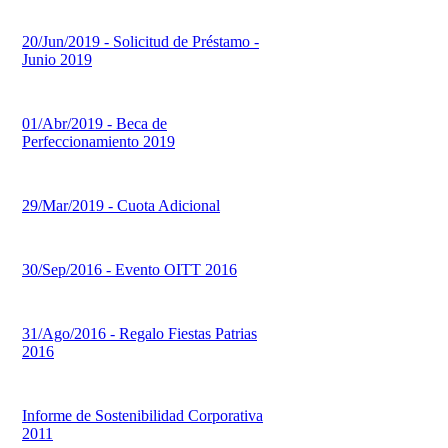
20/Jun/2019 - Solicitud de Préstamo -
Junio 2019
01/Abr/2019 - Beca de
Perfeccionamiento 2019
29/Mar/2019 - Cuota Adicional
30/Sep/2016 - Evento OITT 2016
31/Ago/2016 - Regalo Fiestas Patrias
2016
Informe de Sostenibilidad Corporativa
2011