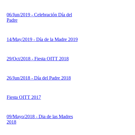
06/Jun/2019 - Celebración Día del
Padre
14/May/2019 - Día de la Madre 2019
29/Oct/2018 - Fiesta OITT 2018
26/Jun/2018 - Día del Padre 2018
Fiesta OITT 2017
09/Mayo/2018 - Dia de las Madres
2018