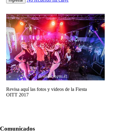
Ingresar
Revisa aquí las fotos y videos de la Fiesta
OITT 2017
Comunicados