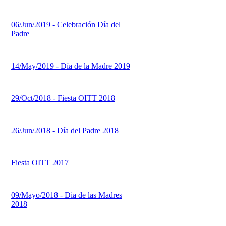
06/Jun/2019 - Celebración Día del
Padre
14/May/2019 - Día de la Madre 2019
29/Oct/2018 - Fiesta OITT 2018
26/Jun/2018 - Día del Padre 2018
Fiesta OITT 2017
09/Mayo/2018 - Dia de las Madres
2018