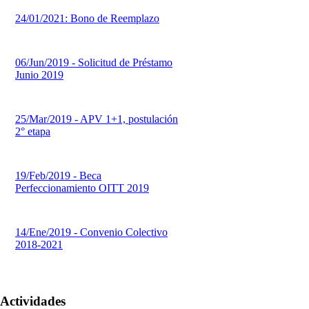
24/01/2021: Bono de Reemplazo
06/Jun/2019 - Solicitud de Préstamo
Junio 2019
25/Mar/2019 - APV 1+1, postulación
2° etapa
19/Feb/2019 - Beca
Perfeccionamiento OITT 2019
14/Ene/2019 - Convenio Colectivo
2018-2021
Actividades