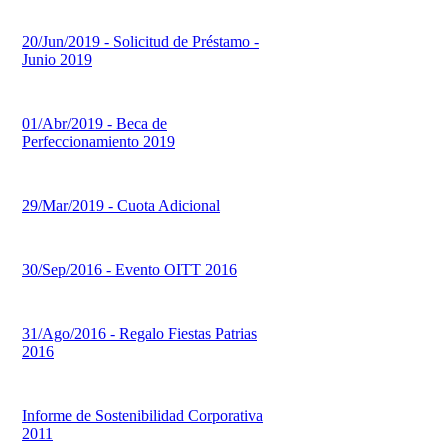
20/Jun/2019 - Solicitud de Préstamo -
Junio 2019
01/Abr/2019 - Beca de
Perfeccionamiento 2019
29/Mar/2019 - Cuota Adicional
30/Sep/2016 - Evento OITT 2016
31/Ago/2016 - Regalo Fiestas Patrias
2016
Informe de Sostenibilidad Corporativa
2011