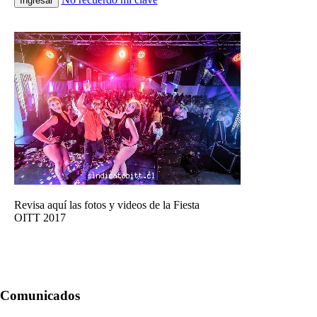
Ingresar
Revisa aquí las fotos y videos de la Fiesta
OITT 2017
Comunicados