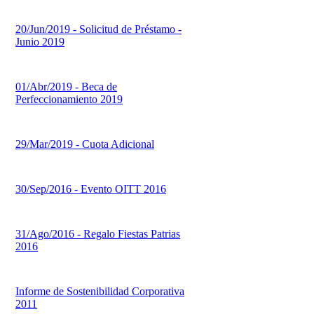
20/Jun/2019 - Solicitud de Préstamo -
Junio 2019
01/Abr/2019 - Beca de
Perfeccionamiento 2019
29/Mar/2019 - Cuota Adicional
30/Sep/2016 - Evento OITT 2016
31/Ago/2016 - Regalo Fiestas Patrias
2016
Informe de Sostenibilidad Corporativa
2011