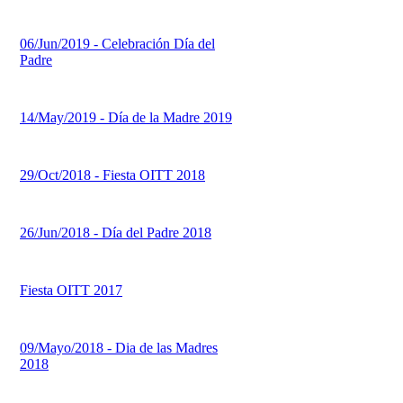
06/Jun/2019 - Celebración Día del
Padre
14/May/2019 - Día de la Madre 2019
29/Oct/2018 - Fiesta OITT 2018
26/Jun/2018 - Día del Padre 2018
Fiesta OITT 2017
09/Mayo/2018 - Dia de las Madres
2018