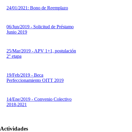
24/01/2021: Bono de Reemplazo
06/Jun/2019 - Solicitud de Préstamo
Junio 2019
25/Mar/2019 - APV 1+1, postulación
2° etapa
19/Feb/2019 - Beca
Perfeccionamiento OITT 2019
14/Ene/2019 - Convenio Colectivo
2018-2021
Actividades