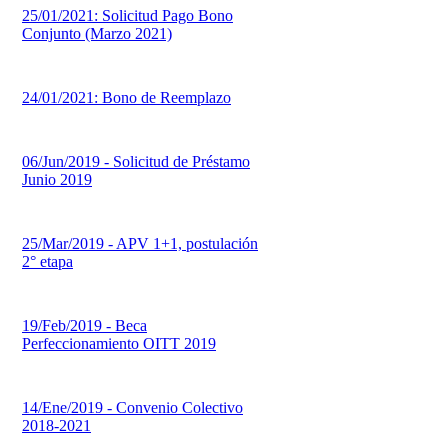
25/01/2021: Solicitud Pago Bono
Conjunto (Marzo 2021)
24/01/2021: Bono de Reemplazo
06/Jun/2019 - Solicitud de Préstamo
Junio 2019
25/Mar/2019 - APV 1+1, postulación
2° etapa
19/Feb/2019 - Beca
Perfeccionamiento OITT 2019
14/Ene/2019 - Convenio Colectivo
2018-2021