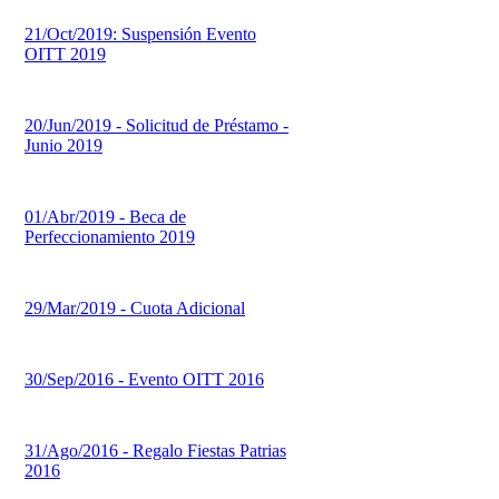
21/Oct/2019: Suspensión Evento
OITT 2019
20/Jun/2019 - Solicitud de Préstamo -
Junio 2019
01/Abr/2019 - Beca de
Perfeccionamiento 2019
29/Mar/2019 - Cuota Adicional
30/Sep/2016 - Evento OITT 2016
31/Ago/2016 - Regalo Fiestas Patrias
2016