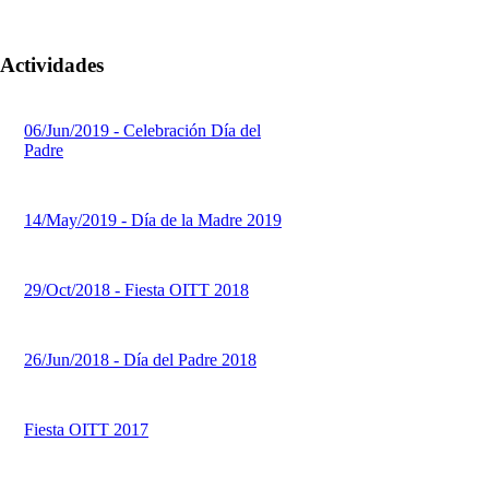
Actividades
06/Jun/2019 - Celebración Día del
Padre
14/May/2019 - Día de la Madre 2019
29/Oct/2018 - Fiesta OITT 2018
26/Jun/2018 - Día del Padre 2018
Fiesta OITT 2017