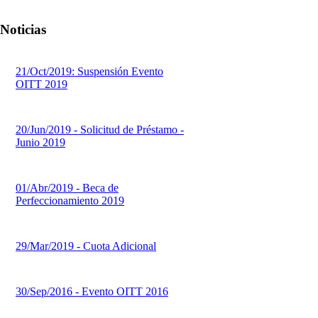
Noticias
21/Oct/2019: Suspensión Evento
OITT 2019
20/Jun/2019 - Solicitud de Préstamo -
Junio 2019
01/Abr/2019 - Beca de
Perfeccionamiento 2019
29/Mar/2019 - Cuota Adicional
30/Sep/2016 - Evento OITT 2016