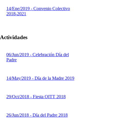
14/Ene/2019 - Convenio Colectivo
2018-2021
Actividades
06/Jun/2019 - Celebración Día del
Padre
14/May/2019 - Día de la Madre 2019
29/Oct/2018 - Fiesta OITT 2018
26/Jun/2018 - Día del Padre 2018