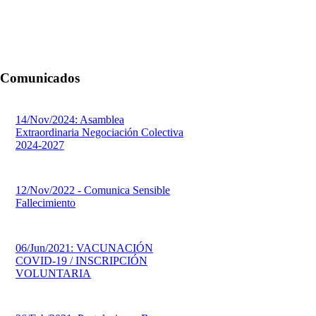
Comunicados
14/Nov/2024: Asamblea
Extraordinaria Negociación Colectiva
2024-2027
12/Nov/2022 - Comunica Sensible
Fallecimiento
06/Jun/2021: VACUNACIÓN
COVID-19 / INSCRIPCIÓN
VOLUNTARIA