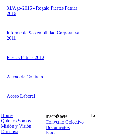
31/Ago/2016 - Regalo Fiestas Patrias
2016
Informe de Sostenibilidad Corporativa
2011
Fiestas Patrias 2012
Anexo de Contrato
Acoso Laboral
Home
Lo +
Inscr�bete
Quienes Somos
Convenio Colectivo
Misión y Visión
Documentos
Directiva
Foros