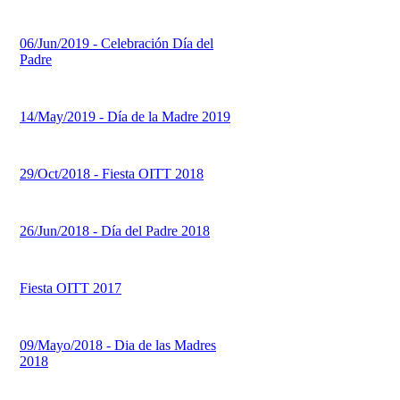
06/Jun/2019 - Celebración Día del
Padre
14/May/2019 - Día de la Madre 2019
29/Oct/2018 - Fiesta OITT 2018
26/Jun/2018 - Día del Padre 2018
Fiesta OITT 2017
09/Mayo/2018 - Dia de las Madres
2018