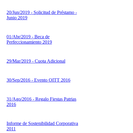
20/Jun/2019 - Solicitud de Préstamo -
Junio 2019
01/Abr/2019 - Beca de
Perfeccionamiento 2019
29/Mar/2019 - Cuota Adicional
30/Sep/2016 - Evento OITT 2016
31/Ago/2016 - Regalo Fiestas Patrias
2016
Informe de Sostenibilidad Corporativa
2011