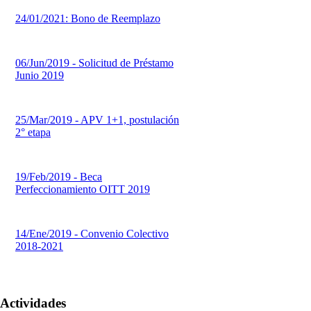
24/01/2021: Bono de Reemplazo
06/Jun/2019 - Solicitud de Préstamo
Junio 2019
25/Mar/2019 - APV 1+1, postulación
2° etapa
19/Feb/2019 - Beca
Perfeccionamiento OITT 2019
14/Ene/2019 - Convenio Colectivo
2018-2021
Actividades