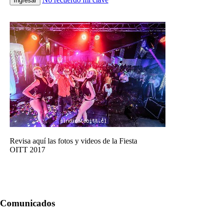
Ingresar
Revisa aquí las fotos y videos de la Fiesta
OITT 2017
Comunicados