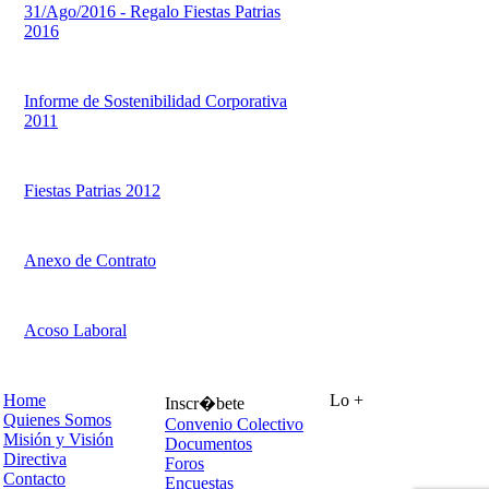
31/Ago/2016 - Regalo Fiestas Patrias
2016
Informe de Sostenibilidad Corporativa
2011
Fiestas Patrias 2012
Anexo de Contrato
Acoso Laboral
Home
Lo +
Inscr�bete
Quienes Somos
Convenio Colectivo
Misión y Visión
Documentos
Directiva
Foros
Contacto
Encuestas