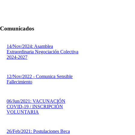
Comunicados
14/Nov/2024: Asamblea
Extraordinaria Negociación Colectiva
2024-2027
12/Nov/2022 - Comunica Sensible
Fallecimiento
06/Jun/2021: VACUNACIÓN
COVID-19 / INSCRIPCIÓN
VOLUNTARIA
26/Feb/2021: Postulaciones Beca