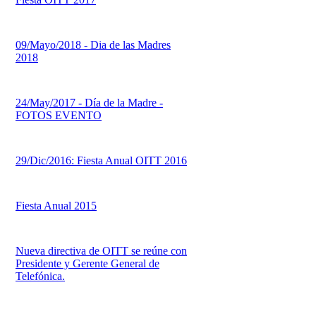
09/Mayo/2018 - Dia de las Madres
2018
24/May/2017 - Día de la Madre -
FOTOS EVENTO
29/Dic/2016: Fiesta Anual OITT 2016
Fiesta Anual 2015
Nueva directiva de OITT se reúne con
Presidente y Gerente General de
Telefónica.