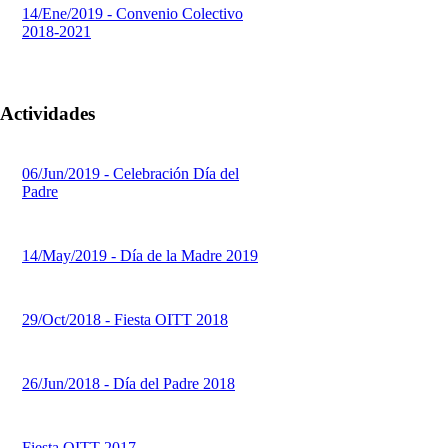
14/Ene/2019 - Convenio Colectivo
2018-2021
Actividades
06/Jun/2019 - Celebración Día del
Padre
14/May/2019 - Día de la Madre 2019
29/Oct/2018 - Fiesta OITT 2018
26/Jun/2018 - Día del Padre 2018
Fiesta OITT 2017