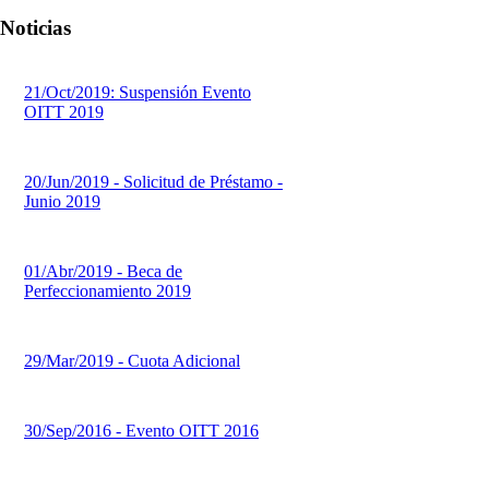
Noticias
21/Oct/2019: Suspensión Evento
OITT 2019
20/Jun/2019 - Solicitud de Préstamo -
Junio 2019
01/Abr/2019 - Beca de
Perfeccionamiento 2019
29/Mar/2019 - Cuota Adicional
30/Sep/2016 - Evento OITT 2016