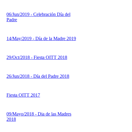
06/Jun/2019 - Celebración Día del
Padre
14/May/2019 - Día de la Madre 2019
29/Oct/2018 - Fiesta OITT 2018
26/Jun/2018 - Día del Padre 2018
Fiesta OITT 2017
09/Mayo/2018 - Dia de las Madres
2018