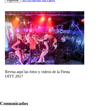
Ingresar
Revisa aquí las fotos y videos de la Fiesta
OITT 2017
Comunicados