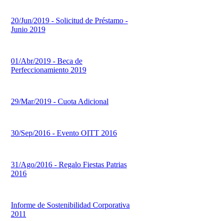
20/Jun/2019 - Solicitud de Préstamo -
Junio 2019
01/Abr/2019 - Beca de
Perfeccionamiento 2019
29/Mar/2019 - Cuota Adicional
30/Sep/2016 - Evento OITT 2016
31/Ago/2016 - Regalo Fiestas Patrias
2016
Informe de Sostenibilidad Corporativa
2011