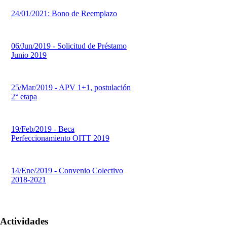
24/01/2021: Bono de Reemplazo
06/Jun/2019 - Solicitud de Préstamo
Junio 2019
25/Mar/2019 - APV 1+1, postulación
2° etapa
19/Feb/2019 - Beca
Perfeccionamiento OITT 2019
14/Ene/2019 - Convenio Colectivo
2018-2021
Actividades