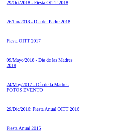
29/Oct/2018 - Fiesta OITT 2018
26/Jun/2018 - Día del Padre 2018
Fiesta OITT 2017
09/Mayo/2018 - Dia de las Madres
2018
24/May/2017 - Día de la Madre -
FOTOS EVENTO
29/Dic/2016: Fiesta Anual OITT 2016
Fiesta Anual 2015