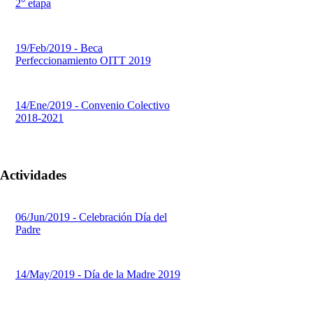
2° etapa
19/Feb/2019 - Beca
Perfeccionamiento OITT 2019
14/Ene/2019 - Convenio Colectivo
2018-2021
Actividades
06/Jun/2019 - Celebración Día del
Padre
14/May/2019 - Día de la Madre 2019