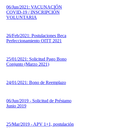
06/Jun/2021: VACUNACIÓN
COVID-19 / INSCRIPCIÓN
VOLUNTARIA
26/Feb/2021: Postulaciones Beca
Perfeccionamiento OITT 2021
25/01/2021: Solicitud Pago Bono
Conjunto (Marzo 2021)
24/01/2021: Bono de Reemplazo
06/Jun/2019 - Solicitud de Préstamo
Junio 2019
25/Mar/2019 - APV 1+1, postulación