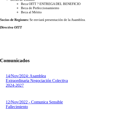
Beca OITT ? ENTREGA DEL BENEFICIO
Beca de Perfeccionamiento
Beca al Mérito
Socios de Regiones:
Se enviará presentación de la Asamblea.
Directiva OITT
Comunicados
14/Nov/2024: Asamblea
Extraordinaria Negociación Colectiva
2024-2027
12/Nov/2022 - Comunica Sensible
Fallecimiento