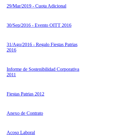
29/Mar/2019 - Cuota Adicional
30/Sep/2016 - Evento OITT 2016
31/Ago/2016 - Regalo Fiestas Patrias
2016
Informe de Sostenibilidad Corporativa
2011
Fiestas Patrias 2012
Anexo de Contrato
Acoso Laboral