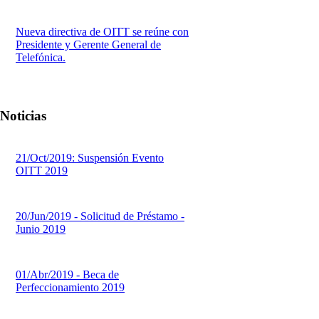
Nueva directiva de OITT se reúne con
Presidente y Gerente General de
Telefónica.
Noticias
21/Oct/2019: Suspensión Evento
OITT 2019
20/Jun/2019 - Solicitud de Préstamo -
Junio 2019
01/Abr/2019 - Beca de
Perfeccionamiento 2019